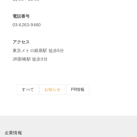
電話番号
03-6263-9480
アクセス
東京メトロ銀座駅 徒歩5分
JR新橋駅 徒歩3分
すべて
お知らせ
PR情報
企業情報