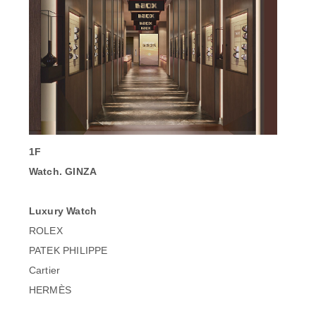
1F
Watch. GINZA
Luxury Watch
ROLEX
PATEK PHILIPPE
Cartier
HERMÈS