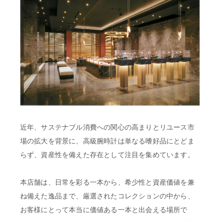
近年、サステナブル消費への関心の高まりとリユース市
場の拡大を背景に、高級腕時計は単なる嗜好品にとどま
らず、資産性を備えた存在として注目を集めています。
本店舗は、日常を彩る一本から、希少性と資産価値を兼
ね備えた逸品まで、厳選されたコレクションの中から、
お客様にとって本当に価値ある一本と出会える場所で