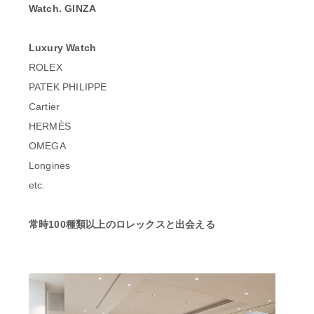
Watch. GINZA
Luxury Watch
ROLEX
PATEK PHILIPPE
Cartier
HERMÈS
OMEGA
Longines
etc.
常時100種類以上のロレックスと出会える