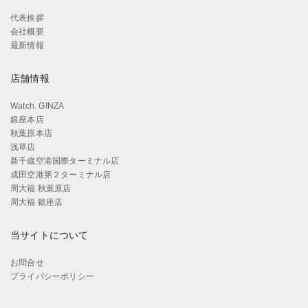
代表挨拶
会社概要
最新情報
店舗情報
Watch. GINZA
銀座本店
秋葉原本店
浅草店
新千歳空港国際ターミナル店
成田空港第２ターミナル店
周大福 秋葉原店
周大福 銀座店
当サイトについて
お問合せ
プライバシーポリシー