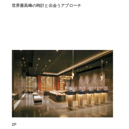
世界最高峰の時計と出会うアプローチ
2F