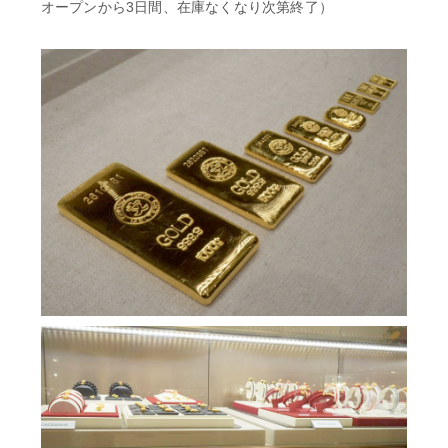
オープンから3日間、在庫なくなり次第終了）