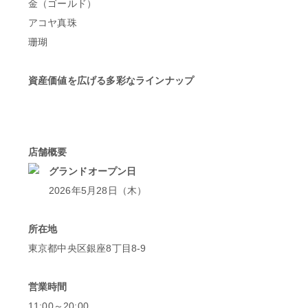
金（ゴールド）
アコヤ真珠
珊瑚
資産価値を広げる多彩なラインナップ
店舗概要
グランドオープン日
2026年5月28日（木）
所在地
東京都中央区銀座8丁目8-9
営業時間
11:00～20:00