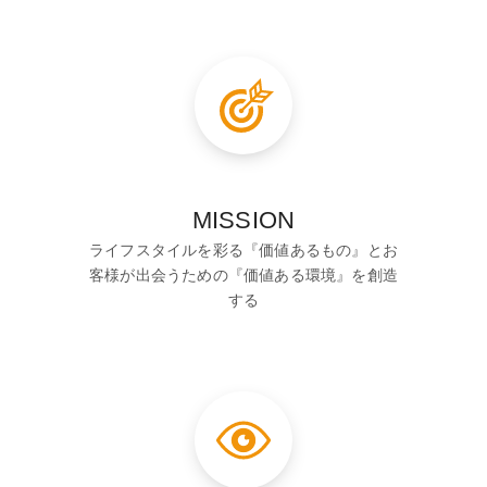
MISSION
ライフスタイルを彩る『価値あるもの』とお
客様が出会うための『価値ある環境』を創造
する