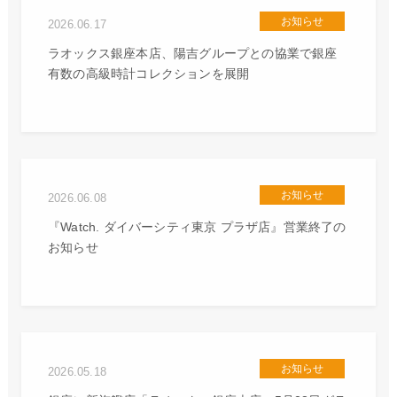
お知らせ
2026.06.17
ラオックス銀座本店、陽吉グループとの協業で銀座
有数の高級時計コレクションを展開
お知らせ
2026.06.08
『Watch. ダイバーシティ東京 プラザ店』営業終了の
お知らせ
お知らせ
2026.05.18