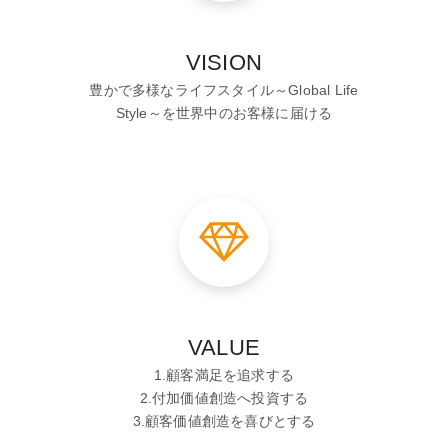
VISION
豊かで多様なライフスタイル～Global Life
Style～を世界中のお客様に届ける
VALUE
1.顧客満足を追求する
2.付加価値創造へ投資する
3.顧客価値創造を喜びとする