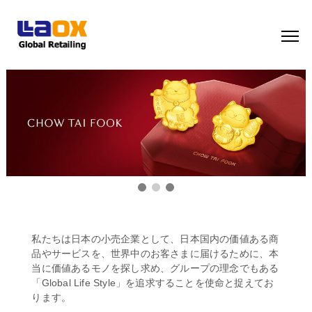
私たちは日本の小売企業として、日本国内の価値ある商
品やサービスを、世界中のお客さまに届けるために、本
当に価値あるモノを探し求め、グループの理念でもある
「Global Life Style」を追求することを使命と捉えてお
ります。