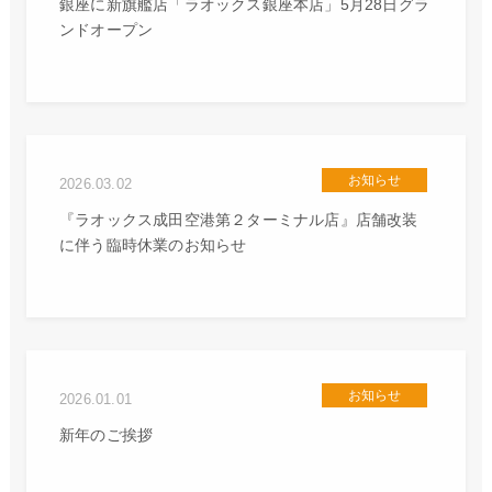
銀座に新旗艦店「ラオックス銀座本店」5月28日グラ
ンドオープン
お知らせ
2026.03.02
『ラオックス成田空港第２ターミナル店』店舗改装
に伴う臨時休業のお知らせ
お知らせ
2026.01.01
新年のご挨拶