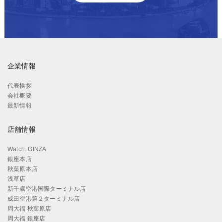
企業情報
代表挨拶
会社概要
最新情報
店舗情報
Watch. GINZA
銀座本店
秋葉原本店
浅草店
新千歳空港国際ターミナル店
成田空港第２ターミナル店
周大福 秋葉原店
周大福 銀座店