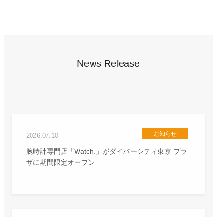
News Release
お知らせ
2026.07.10
腕時計専門店「Watch.」がダイバーシティ東京 プラ
ザに期間限定オープン