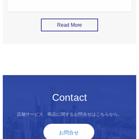
Read More
Contact
店舗サービス、商品に関するお問合せはこちらから。
お問合せ