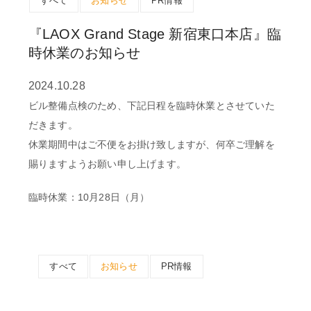
すべて
お知らせ
PR情報
『LAOX Grand Stage 新宿東口本店』臨
時休業のお知らせ
2024.10.28
ビル整備点検のため、下記日程を臨時休業とさせていた
だきます。
休業期間中はご不便をお掛け致しますが、何卒ご理解を
賜りますようお願い申し上げます。
臨時休業：10月28日（月）
すべて
お知らせ
PR情報