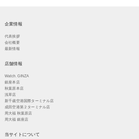
企業情報
代表挨拶
会社概要
最新情報
店舗情報
Watch. GINZA
銀座本店
秋葉原本店
浅草店
新千歳空港国際ターミナル店
成田空港第２ターミナル店
周大福 秋葉原店
周大福 銀座店
当サイトについて