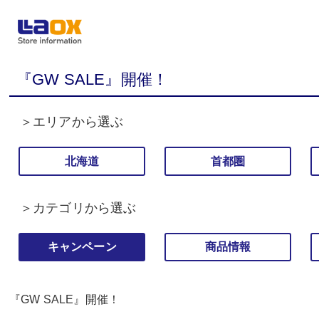
『GW SALE』開催！
＞エリアから選ぶ
北海道
首都圏
＞カテゴリから選ぶ
キャンペーン
商品情報
『GW SALE』開催！