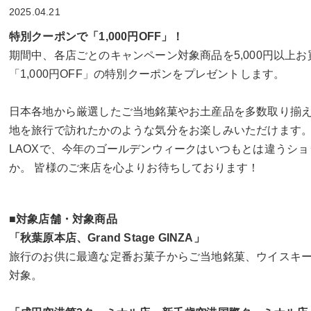
2025.04.21
特別クーポンで「1,000円OFF」！
期間中、各店ごとのキャンペーン対象商品を5,000円以上
「1,000円OFF」の特別クーポンをプレゼントします。
日本各地から厳選したご当地銘菓やお土産品を多数取り揃
地を旅行で訪れたかのような気分をお楽しみいただけます
LAOXで、今年のゴールデンウィークはいつもとは違うシ
か。 皆様のご来店を心よりお待ちしております！
■対象店舗・対象商品
「秋葉原本店、Grand Stage GINZA」
旅行のお供に最適な定番お菓子からご当地銘菓、ウイスキ
対象。