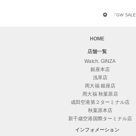
『GW SA
HOME
店舗一覧
Watch. GINZA
銀座本店
浅草店
周大福 銀座店
周大福 秋葉原店
成田空港第２ターミナル店
秋葉原本店
新千歳空港国際ターミナル店
インフォメーション