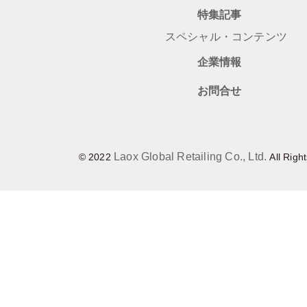
特集記事
スペシャル・コンテンツ
企業情報
お問合せ
Laox Global Retailing Co., Ltd.
© 2022
All Righ