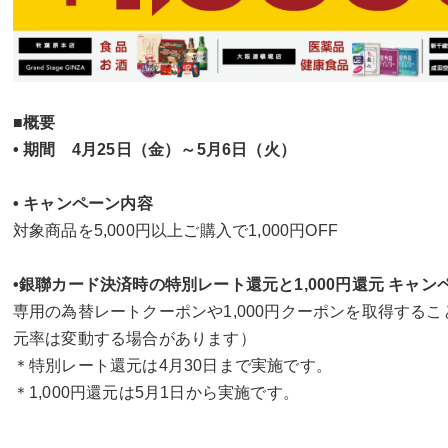
■概要
• 期間 4月25日（金）～5月6日（火）
• キャンペーン内容
対象商品を5,000円以上ご購入で1,000円OFF
•銀聯カード決済時の特別レート還元と1,000円還元 キャン
専用の為替レートクーポンや1,000円クーポンを取得する
元率は変動する場合があります）
＊特別レート還元は4月30日まで実施です。
＊1,000円還元は5月1日から実施です。